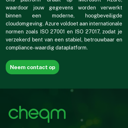
waardoor jouw gegevens worden verwerkt
binnen een moderne, hoogbeveiligde
cloudomgeving. Azure voldoet aan internationale
normen zoals ISO 27001 en ISO 27017, zodat je
verzekerd bent van een stabiel, betrouwbaar en
compliance-waardig dataplatform.
Neem contact op