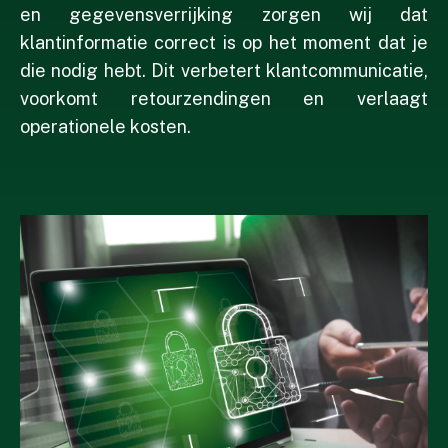
en gegevensverrijking zorgen wij dat
klantinformatie correct is op het moment dat je
die nodig hebt. Dit verbetert klantcommunicatie,
voorkomt retourzendingen en
verlaagt
operationele kosten.