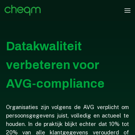
Datakwaliteit
verbeteren voor
AVG-compliance
Organisaties zijn volgens de AVG verplicht om
persoonsgegevens juist, volledig en actueel te
houden. In de praktijk blijkt echter dat 10% tot
20% van alle klantgegevens verouderd of