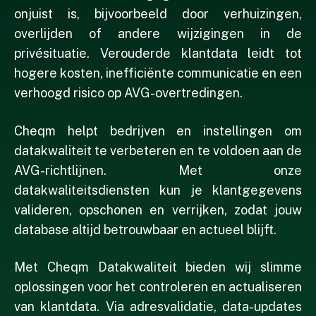
onjuist is, bijvoorbeeld door verhuizingen,
overlijden of andere wijzigingen in de
privésituatie. Verouderde klantdata leidt tot
hogere kosten, inefficiënte communicatie en een
verhoogd risico op AVG-overtredingen.
Cheqm helpt bedrijven en instellingen om
datakwaliteit te verbeteren en te voldoen aan de
AVG-richtlijnen. Met onze
datakwaliteitsdiensten kun je klantgegevens
valideren, opschonen en verrijken, zodat jouw
database altijd betrouwbaar en actueel blijft.
Met Cheqm Datakwaliteit bieden wij slimme
oplossingen voor het controleren en actualiseren
van klantdata. Via adresvalidatie, data-updates