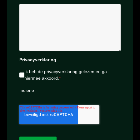
Privacyverklaring
Ik heb de
privacyverklaring
gelezen en ga
hiermee akkoord.
*
Indiene