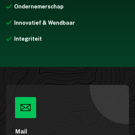
Ondernemerschap
Innovatief & Wendbaar
Integriteit
Mail