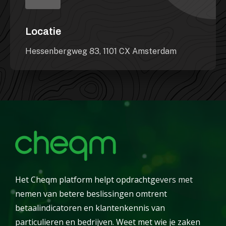
Locatie
Hessenbergweg 83, 1101 CX Amsterdam
Het Cheqm platform helpt opdrachtgevers met
nemen van betere beslissingen omtrent
betaalindicatoren en klantenkennis van
particulieren en bedrijven. Weet met wie je zaken