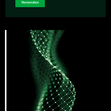
Verzenden