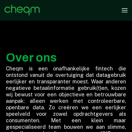
Over ons
Cheqm is een onafhankelijke fintech die
ontstond vanuit de overtuiging dat datagebruik
eerlijker en transparanter moest. Waar anderen
negatieve betaalinformatie gebruik(t)en, kozen
wij bewust voor een objectieve en betrouwbare
aanpak: alleen werken met controleerbare,
openbare data. Zo creëren we een eerlijker
speelveld voor zowel opdrachtgevers als
consumenten. Met een klein maar
gespecialiseerd team bouwen we aan slimme,