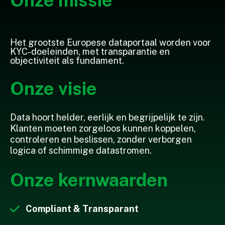
Onze missie
Het grootste Europese dataportaal worden voor
KYC-doeleinden, met transparantie en
objectiviteit als fundament.
Onze visie
Data hoort helder, eerlijk en begrijpelijk te zijn.
Klanten moeten zorgeloos kunnen koppelen,
controleren en beslissen, zonder verborgen
logica of schimmige datastromen.
Onze kernwaarden
Compliant & Transparant