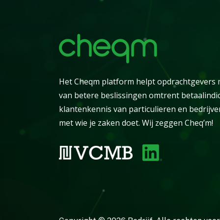
Het Cheqm platform helpt opdrachtgevers
van betere beslissingen omtrent betaalindi
klantenkennis van particulieren en bedrijve
met wie je zaken doet. Wij zeggen Cheq’m!