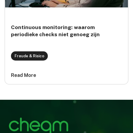
Continuous monitoring: waarom
periodieke checks niet genoeg zijn
Fraude & Risico
Read More